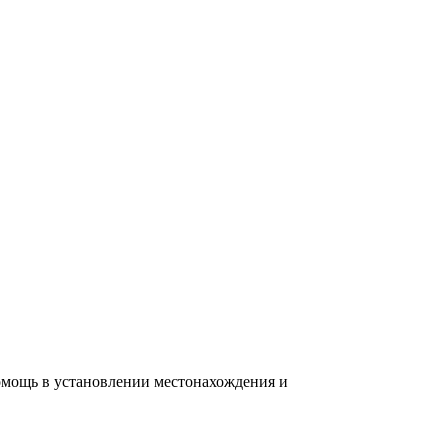
омощь в установлении местонахождения и