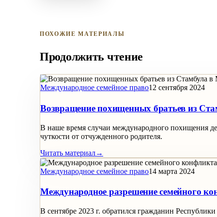
ПОХОЖИЕ МАТЕРИАЛЫ
Продолжить чтение
Международное семейное право
12 сентября 2024
Возвращение похищенных братьев из Ста
В наше время случаи международного похищения дет
чуткости от отчужденного родителя.
Читать материал
→
Международное семейное право
14 марта 2024
Международное разрешение семейного кон
В сентябре 2023 г. обратился гражданин Республик