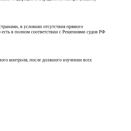
 странами, в условиях отсутствия прямого
о есть в полном соответствии с Решениями судов РФ
ого контроля, после должного изучении всех